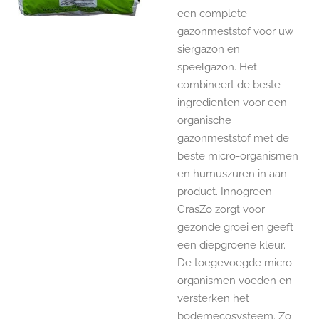
een complete
gazonmeststof voor uw
siergazon en
speelgazon. Het
combineert de beste
ingredienten voor een
organische
gazonmeststof met de
beste micro-organismen
en humuszuren in aan
product. Innogreen
GrasZo zorgt voor
gezonde groei en geeft
een diepgroene kleur.
De toegevoegde micro-
organismen voeden en
versterken het
bodemecosysteem. Zo