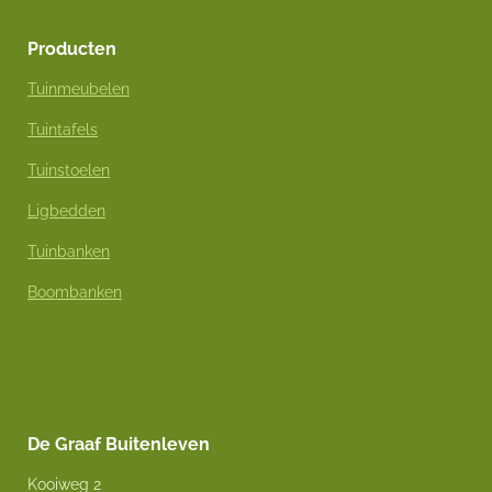
Producten
Tuinmeubelen
Tuintafels
Tuinstoelen
Ligbedden
Tuinbanken
Boombanken
De Graaf Buitenleven
Kooiweg 2