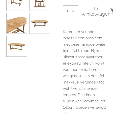
In
winkelwagen
Komen er vrienden
langs? Geen probleem
met deze handige ovale
tuintafel Limon. Hij is
uitschuifbaar waardoor
er extra ruimte vrij komt
voor een extra bord of
wijnglas. Je kan de tafel
makkelijk verlengen tot
wel 3 verschillende
lengtes. De Limon
180cm kan maximaal tot
240cm worden verlengd,