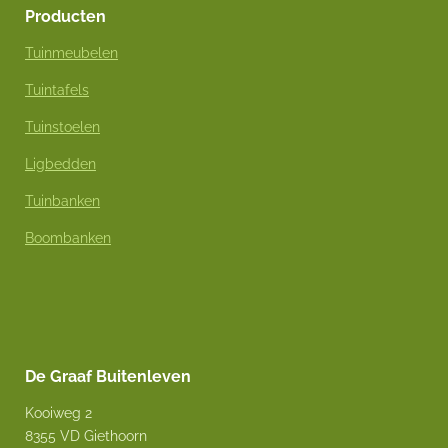
Producten
Tuinmeubelen
Tuintafels
Tuinstoelen
Ligbedden
Tuinbanken
Boombanken
De Graaf Buitenleven
Kooiweg 2
8355 VD Giethoorn