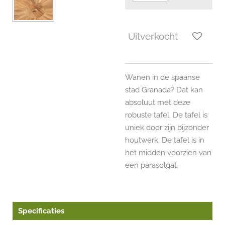
Uitverkocht
Wanen in de spaanse
stad Granada? Dat kan
absoluut met deze
robuste tafel. De tafel is
uniek door zijn bijzonder
houtwerk. De tafel is in
het midden voorzien van
een parasolgat.
Specificaties