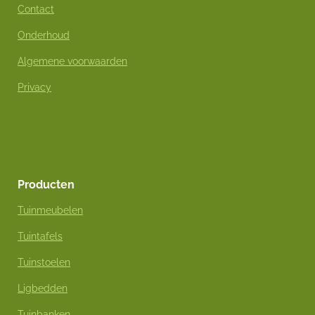
Contact
Onderhoud
Algemene voorwaarden
Privacy
Producten
Tuinmeubelen
Tuintafels
Tuinstoelen
Ligbedden
Tuinbanken