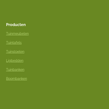
Producten
Tuinmeubelen
Tuintafels
Tuinstoelen
Ligbedden
Tuinbanken
Boombanken